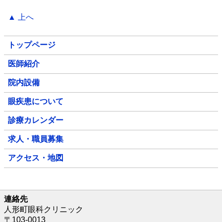
▲ 上へ
トップページ
医師紹介
院内設備
眼疾患について
診療カレンダー
求人・職員募集
アクセス・地図
連絡先
人形町眼科クリニック
〒103-0013