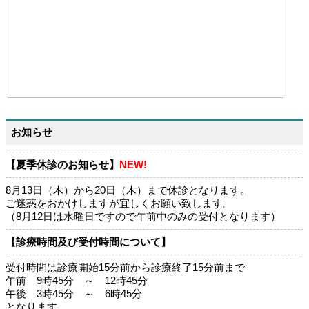
お知らせ
【夏季休診のお知らせ】
NEW!
8月13日（木）から20日（木）まで休診となります。
ご迷惑をおかけしますが宜しくお願い致します。
（8月12日は水曜日ですので午前中のみの受付となります）
【診療時間及び受付時間について】
受付時間は診療開始15分前から診療終了15分前まで
午前 9時45分 ～ 12時45分
午後 3時45分 ～ 6時45分
となります。