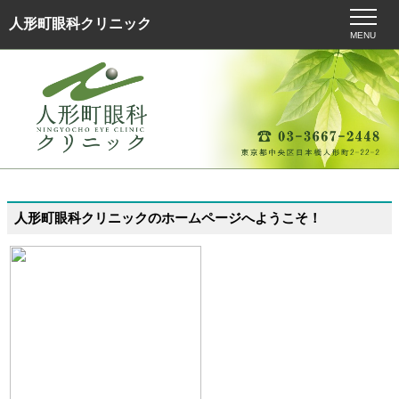
人形町眼科クリニック
MENU
人形町眼科クリニックのホームページへようこそ！