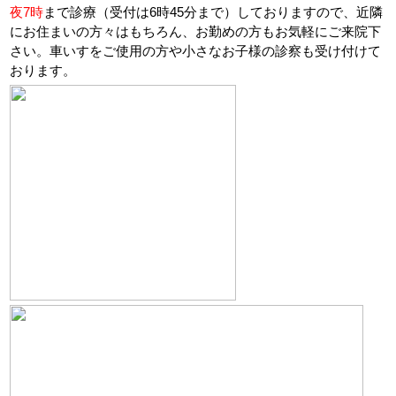
夜7時
まで診療（受付は6時45分まで）しておりますので、近隣
にお住まいの方々はもちろん、お勤めの方もお気軽にご来院下
さい。車いすをご使用の方や小さなお子様の診察も受け付けて
おります。